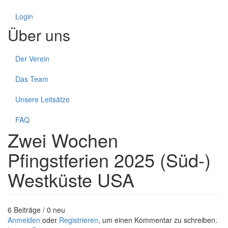
Login
Über uns
Der Verein
Das Team
Unsere Leitsätze
FAQ
Zwei Wochen
Pfingstferien 2025 (Süd-)
Westküste USA
6 Beiträge / 0 neu
Anmelden
oder
Registrieren
, um einen Kommentar zu schreiben.