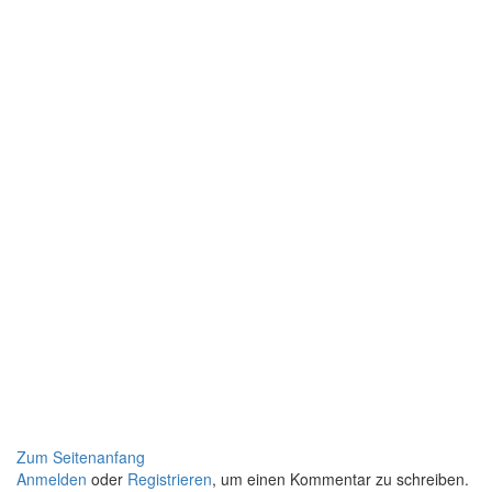
Zum Seitenanfang
Anmelden
oder
Registrieren
, um einen Kommentar zu schreiben.