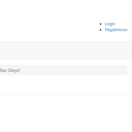
Login
Registrieren
 San Diego!