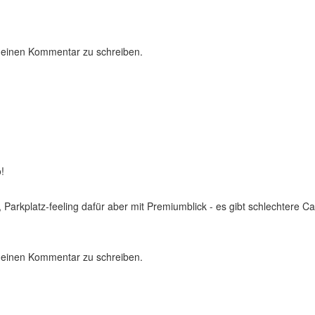
 einen Kommentar zu schreiben.
!
, Parkplatz-feeling dafür aber mit Premiumblick - es gibt schlechtere
 einen Kommentar zu schreiben.