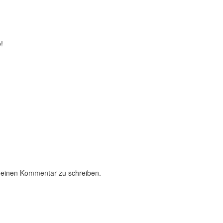
!
 einen Kommentar zu schreiben.