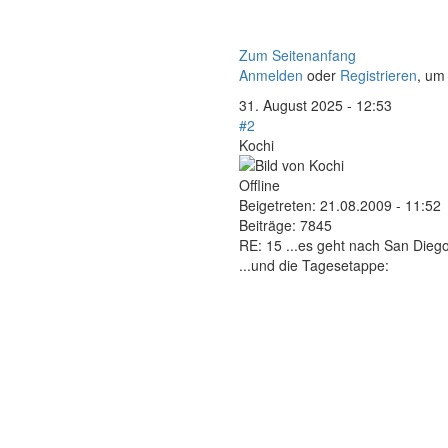
Zum Seitenanfang
Anmelden
oder
Registrieren
, um
31. August 2025 - 12:53
#2
Kochi
Offline
Beigetreten:
21.08.2009 - 11:52
Beiträge:
7845
RE: 15 ...es geht nach San Diego
...und die Tagesetappe: