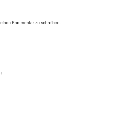
 einen Kommentar zu schreiben.
!