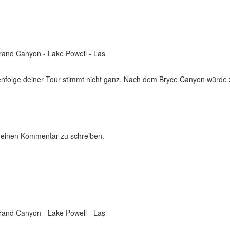
Grand Canyon - Lake Powell - Las
enfolge deiner Tour stimmt nicht ganz. Nach dem Bryce Canyon würde 
 einen Kommentar zu schreiben.
Grand Canyon - Lake Powell - Las