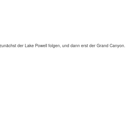
zunächst der Lake Powell folgen, und dann erst der Grand Canyon.