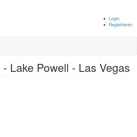
Login
Registrieren
 - Lake Powell - Las Vegas