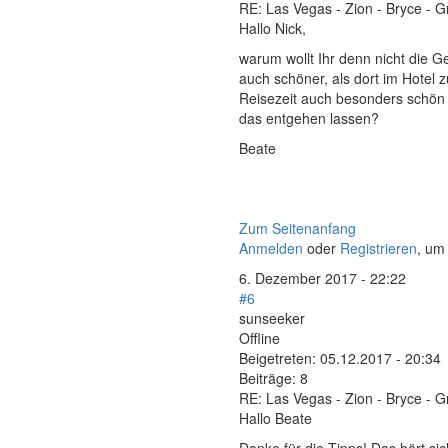
RE: Las Vegas - Zion - Bryce - 
Hallo Nick,
warum wollt Ihr denn nicht die G
auch schöner, als dort im Hotel 
Reisezeit auch besonders schön 
das entgehen lassen?
Beate
Zum Seitenanfang
Anmelden
oder
Registrieren
, um
6. Dezember 2017 - 22:22
#6
sunseeker
Offline
Beigetreten:
05.12.2017 - 20:34
Beiträge:
8
RE: Las Vegas - Zion - Bryce - 
Hallo Beate