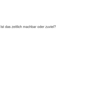
st das zeitlich machbar oder zuviel?