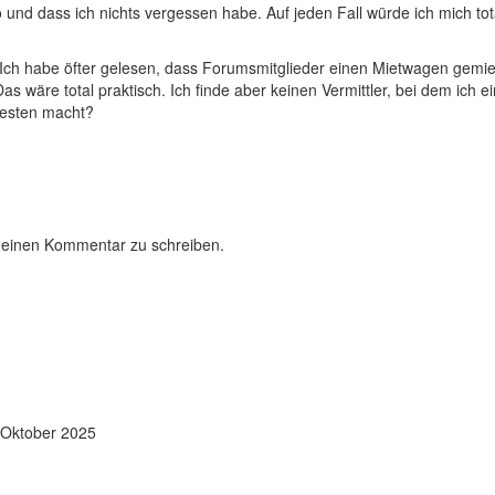
 so und dass ich nichts vergessen habe. Auf jeden Fall würde ich mich 
n: Ich habe öfter gelesen, dass Forumsmitglieder einen Mietwagen ge
wäre total praktisch. Ich finde aber keinen Vermittler, bei dem ich 
esten macht?
 einen Kommentar zu schreiben.
 Oktober 2025