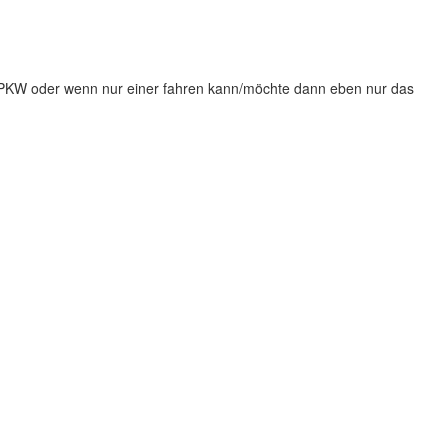
 PKW oder wenn nur einer fahren kann/möchte dann eben nur das