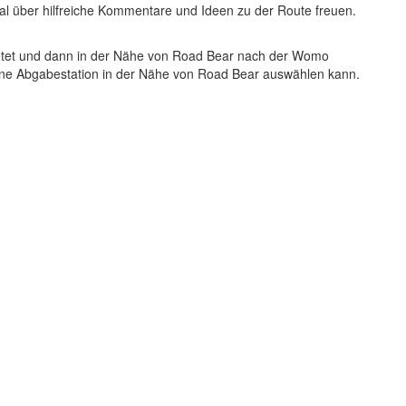
total über hilfreiche Kommentare und Ideen zu der Route freuen.
mietet und dann in der Nähe von Road Bear nach der Womo
eine Abgabestation in der Nähe von Road Bear auswählen kann.