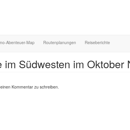
o-Abenteuer-Map
Routenplanungen
Reiseberichte
 im Südwesten im Oktober 
 einen Kommentar zu schreiben.