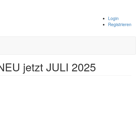
Login
Registrieren
NEU jetzt JULI 2025