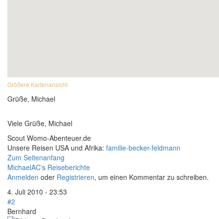
Größere Kartenansicht
Grüße, Michael
Viele Grüße, Michael
Scout Womo-Abenteuer.de
Unsere Reisen USA und Afrika:
familie-becker-feldmann
Zum Seitenanfang
MichaelAC's Reiseberichte
Anmelden
oder
Registrieren
, um einen Kommentar zu schreiben.
4. Juli 2010 - 23:53
#2
Bernhard