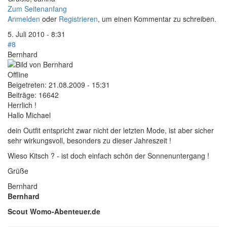
Zum Seitenanfang
Anmelden
oder
Registrieren
, um einen Kommentar zu schreiben.
5. Juli 2010 - 8:31
#8
Bernhard
Offline
Beigetreten:
21.08.2009 - 15:31
Beiträge:
16642
Herrlich !
Hallo Michael
dein Outfit entspricht zwar nicht der letzten Mode, ist aber sicher
sehr wirkungsvoll, besonders zu dieser Jahreszeit !
Wieso Kitsch ? - ist doch einfach schön der Sonnenuntergang !
Grüße
Bernhard
Bernhard
Scout Womo-Abenteuer.de