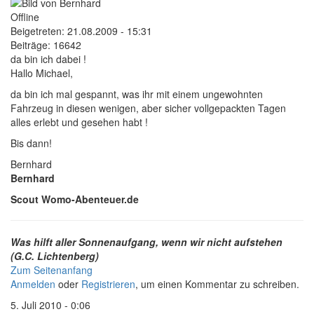
Offline
Beigetreten:
21.08.2009 - 15:31
Beiträge:
16642
da bin ich dabei !
Hallo Michael,
da bin ich mal gespannt, was ihr mit einem ungewohnten
Fahrzeug in diesen wenigen, aber sicher vollgepackten Tagen
alles erlebt und gesehen habt !
Bis dann!
Bernhard
Bernhard
Scout Womo-Abenteuer.de
Was hilft aller Sonnenaufgang, wenn wir nicht aufstehen
(G.C. Lichtenberg)
Zum Seitenanfang
Anmelden
oder
Registrieren
, um einen Kommentar zu schreiben.
5. Juli 2010 - 0:06