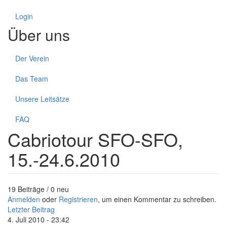
Login
Über uns
Der Verein
Das Team
Unsere Leitsätze
FAQ
Cabriotour SFO-SFO,
15.-24.6.2010
19 Beiträge / 0 neu
Anmelden
oder
Registrieren
, um einen Kommentar zu schreiben.
Letzter Beitrag
4. Juli 2010 - 23:42