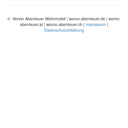
© Verein Abenteuer Wohnmobil | womo-abenteuer.de | womo-
abenteuer.at | womo-abenteuer.ch |
Impressum
|
Datenschutzerklärung