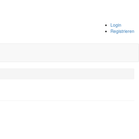
Login
Registrieren