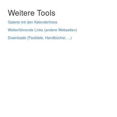
Weitere Tools
Galerie mit den Kalenderfotos
Weiterführende Links (andere Webseiten)
Downloads (Packliste, Handbücher, ...)