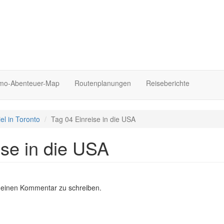
o-Abenteuer-Map
Routenplanungen
Reiseberichte
el in Toronto
Tag 04 Einreise in die USA
ise in die USA
 einen Kommentar zu schreiben.