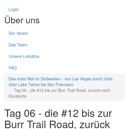
Login
Über uns
Der Verein
Das Team
Unsere Leitsätze
FAQ
Das erste Mal im Südwesten - von Las Vegas durch Utah
über Lake Tahoe bis San Francisco
Tag 06 - die #12 bis zur Burr Trail Road, zurück nach
Escalante
Tag 06 - die #12 bis zur
Burr Trail Road, zurück