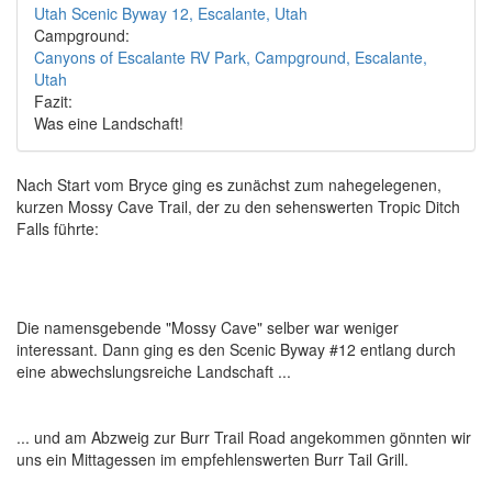
Utah Scenic Byway 12, Escalante, Utah
Campground:
Canyons of Escalante RV Park, Campground, Escalante,
Utah
Fazit:
Was eine Landschaft!
Nach Start vom Bryce ging es zunächst zum nahegelegenen,
kurzen Mossy Cave Trail, der zu den sehenswerten Tropic Ditch
Falls führte:
Die namensgebende "Mossy Cave" selber war weniger
interessant. Dann ging es den Scenic Byway #12 entlang durch
eine abwechslungsreiche Landschaft ...
... und am Abzweig zur Burr Trail Road angekommen gönnten wir
uns ein Mittagessen im empfehlenswerten Burr Tail Grill.