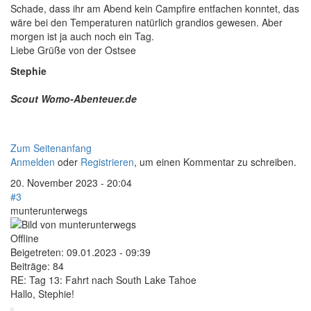
Schade, dass ihr am Abend kein Campfire entfachen konntet, das
wäre bei den Temperaturen natürlich grandios gewesen. Aber
morgen ist ja auch noch ein Tag.
Liebe Grüße von der Ostsee
Stephie
Scout Womo-Abenteuer.de
Zum Seitenanfang
Anmelden
oder
Registrieren
, um einen Kommentar zu schreiben.
20. November 2023 - 20:04
#3
munterunterwegs
Offline
Beigetreten:
09.01.2023 - 09:39
Beiträge:
84
RE: Tag 13: Fahrt nach South Lake Tahoe
Hallo, Stephie!