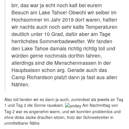
brr, das war ja echt noch kalt bei eurem
Besuch am Lake Tahoe! Obwohl wir selber im
Hochsommer im Jahr 2019 dort waren, hatten
wir nachts auch noch sehr kalte Temperaturen
deutlich unter 10 Grad, dafür aber am Tage
herrlichstes Sommerbadewetter. Wir fanden
den Lake Tahoe damals richtig richtig toll und
würden gerne nochmals dorthin fahren,
allerdings sind die Menschenmassen in der
Hauptsaison schon arg. Gerade auch das
Camp Richardson platzt dann ja fast aus allen
Nähten.
Also toll fanden wir es dann ja auch, zumindest als jeweils an Tag
1 und Tag 2 die Sonne rauskam.
Am Nachmittag von
Tag 2 war es angenehm warm, und wir konnten problemlos und
ohne dicke Jacke draußen sitzen, trotz der Schneebretter in
unmittelbarer Nähe.