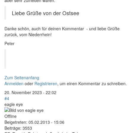
aber sehr zufrieden waren.
Liebe Grüße von der Ostsee
Danke schön, auch für deinen Kommentar - und liebe Grüße
zurück, vom Niederrhein!
Peter
Zum Seitenanfang
Anmelden
oder
Registrieren
, um einen Kommentar zu schreiben.
20. November 2023 - 22:02
#4
eagle eye
Offline
Beigetreten:
05.02.2013 - 15:06
Beiträge:
3553