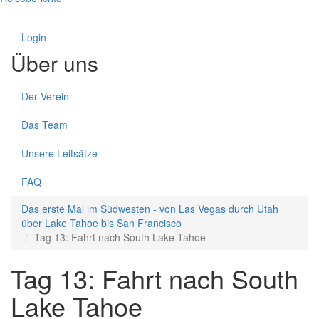
Login
Über uns
Der Verein
Das Team
Unsere Leitsätze
FAQ
Das erste Mal im Südwesten - von Las Vegas durch Utah
über Lake Tahoe bis San Francisco
Tag 13: Fahrt nach South Lake Tahoe
Tag 13: Fahrt nach South
Lake Tahoe