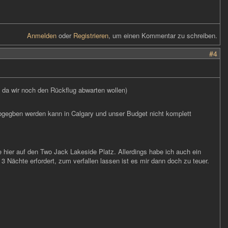
Anmelden
oder
Registrieren
, um einen Kommentar zu schreiben.
#4
, da wir noch den Rückflug abwarten wollen)
gegben werden kann in Calgary und unser Budget nicht komplett
 hier auf den Two Jack Lakeside Platz. Allerdings habe ich auch ein
Nächte erfordert, zum verfallen lassen ist es mir dann doch zu teuer.