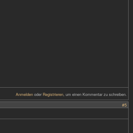
Anmelden
oder
Registrieren
, um einen Kommentar zu schreiben.
#5