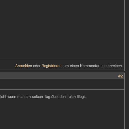
Anmelden
oder
Registrieren
, um einen Kommentar zu schreiben.
#2
icht wenn man am selben Tag über den Teich fliegt.