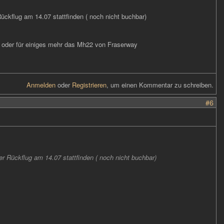
ückflug am 14.07 stattfinden ( noch nicht buchbar)
oder für einiges mehr das Mh22 von Fraserway
Anmelden
oder
Registrieren
, um einen Kommentar zu schreiben.
#6
r Rückflug am 14.07 stattfinden ( noch nicht buchbar)