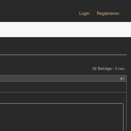
Login
Registrieren
36 Beiträge / 0 neu
#1