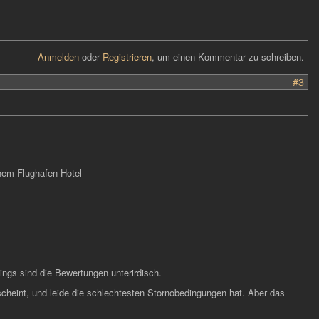
Anmelden
oder
Registrieren
, um einen Kommentar zu schreiben.
#3
inem Flughafen Hotel
ings sind die Bewertungen unterirdisch.
cheint, und leide die schlechtesten Stornobedingungen hat. Aber das