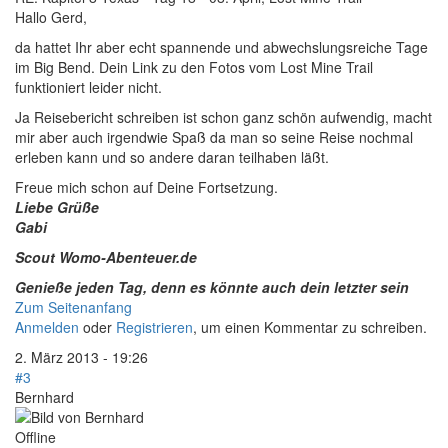
Hallo Gerd,
da hattet Ihr aber echt spannende und abwechslungsreiche Tage
im Big Bend. Dein Link zu den Fotos vom Lost Mine Trail
funktioniert leider nicht.
Ja Reisebericht schreiben ist schon ganz schön aufwendig, macht
mir aber auch irgendwie Spaß da man so seine Reise nochmal
erleben kann und so andere daran teilhaben läßt.
Freue mich schon auf Deine Fortsetzung.
Liebe Grüße
Gabi
Scout Womo-Abenteuer.de
Genieße jeden Tag, denn es könnte auch dein letzter sein
Zum Seitenanfang
Anmelden
oder
Registrieren
, um einen Kommentar zu schreiben.
2. März 2013 - 19:26
#3
Bernhard
Offline