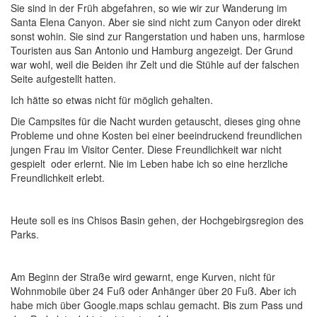
Sie sind in der Früh abgefahren, so wie wir zur Wanderung im
Santa Elena Canyon. Aber sie sind nicht zum Canyon oder direkt
sonst wohin. Sie sind zur Rangerstation und haben uns, harmlose
Touristen aus San Antonio und Hamburg angezeigt. Der Grund
war wohl, weil die Beiden ihr Zelt und die Stühle auf der falschen
Seite aufgestellt hatten.
Ich hätte so etwas nicht für möglich gehalten.
Die Campsites für die Nacht wurden getauscht, dieses ging ohne
Probleme und ohne Kosten bei einer beeindruckend freundlichen
jungen Frau im Visitor Center. Diese Freundlichkeit war nicht
gespielt oder erlernt. Nie im Leben habe ich so eine herzliche
Freundlichkeit erlebt.
Heute soll es ins Chisos Basin gehen, der Hochgebirgsregion des
Parks.
Am Beginn der Straße wird gewarnt, enge Kurven, nicht für
Wohnmobile über 24 Fuß oder Anhänger über 20 Fuß. Aber ich
habe mich über Google.maps schlau gemacht. Bis zum Pass und