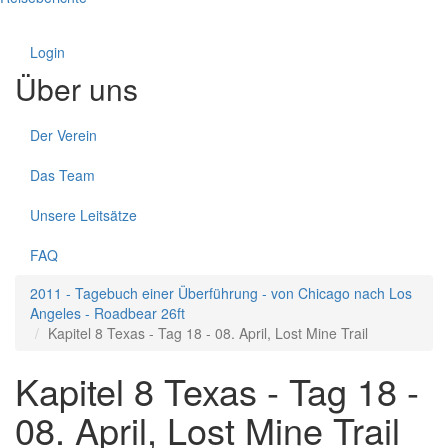
Login
Über uns
Der Verein
Das Team
Unsere Leitsätze
FAQ
2011 - Tagebuch einer Überführung - von Chicago nach Los
Angeles - Roadbear 26ft
Kapitel 8 Texas - Tag 18 - 08. April, Lost Mine Trail
Kapitel 8 Texas - Tag 18 -
08. April, Lost Mine Trail