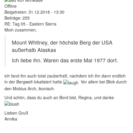
Offline
Beigetreten:
31.12.2018 - 13:30
Beiträge:
255
RE: Tag 05 - Eastern Sierra
Moin zusammen,
Mount Whitney, der höchste Berg der USA
außerhalb Alaskas
Ich liebe ihn. Waren das erste Mal 1977 dort.
ich fand ihn auch total zauberhaft, nachdem ich ihn dann endlich
in der Bergwelt lokalisiert hatte
Vor allem bei Blick durch
den Mobius Arch, ikonisch.
Und schön, dass du auch an Bord bist, Regina, und danke
Lieben Gruß
Annika