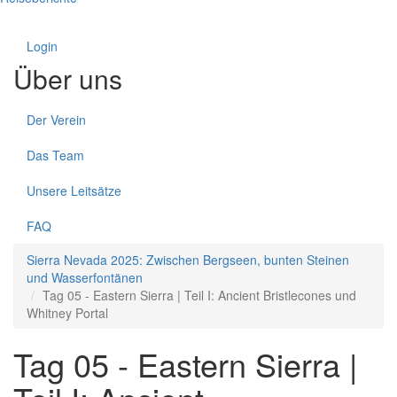
Login
Über uns
Der Verein
Das Team
Unsere Leitsätze
FAQ
Sierra Nevada 2025: Zwischen Bergseen, bunten Steinen
und Wasserfontänen
Tag 05 - Eastern Sierra | Teil I: Ancient Bristlecones und
Whitney Portal
Tag 05 - Eastern Sierra |