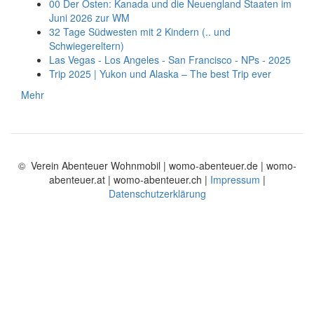
00 Der Osten: Kanada und die Neuengland Staaten im
Juni 2026 zur WM
32 Tage Südwesten mit 2 Kindern (.. und
Schwiegereltern)
Las Vegas - Los Angeles - San Francisco - NPs - 2025
Trip 2025 | Yukon und Alaska – The best Trip ever
Mehr
© Verein Abenteuer Wohnmobil | womo-abenteuer.de | womo-
abenteuer.at | womo-abenteuer.ch |
Impressum
|
Datenschutzerklärung