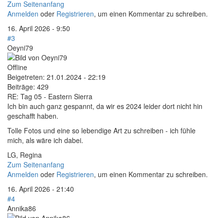
Zum Seitenanfang
Anmelden
oder
Registrieren
, um einen Kommentar zu schreiben.
16. April 2026 - 9:50
#3
Oeyni79
Offline
Beigetreten:
21.01.2024 - 22:19
Beiträge:
429
RE: Tag 05 - Eastern Sierra
Ich bin auch ganz gespannt, da wir es 2024 leider dort nicht hin
geschafft haben.
Tolle Fotos und eine so lebendige Art zu schreiben - ich fühle
mich, als wäre ich dabei.
LG, Regina
Zum Seitenanfang
Anmelden
oder
Registrieren
, um einen Kommentar zu schreiben.
16. April 2026 - 21:40
#4
Annika86