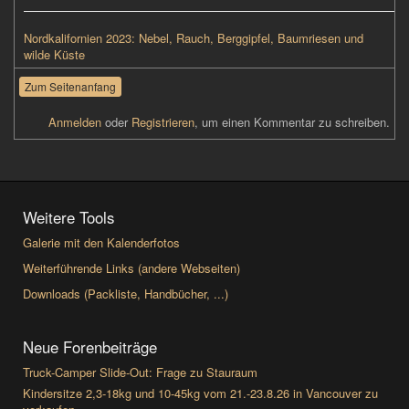
Nordkalifornien 2023: Nebel, Rauch, Berggipfel, Baumriesen und
wilde Küste
Zum Seitenanfang
Anmelden
oder
Registrieren
, um einen Kommentar zu schreiben.
Weitere Tools
Galerie mit den Kalenderfotos
Weiterführende Links (andere Webseiten)
Downloads (Packliste, Handbücher, ...)
Neue Forenbeiträge
Truck-Camper Slide-Out: Frage zu Stauraum
Kindersitze 2,3-18kg und 10-45kg vom 21.-23.8.26 in Vancouver zu