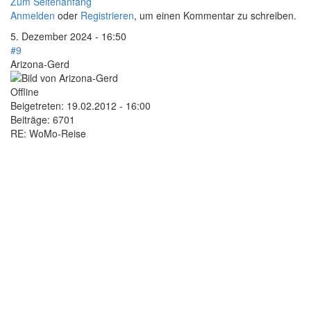
Zum Seitenanfang
Anmelden
oder
Registrieren
, um einen Kommentar zu schreiben.
5. Dezember 2024 - 16:50
#9
Arizona-Gerd
Offline
Beigetreten:
19.02.2012 - 16:00
Beiträge:
6701
RE: WoMo-Reise