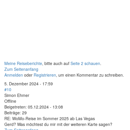
Meine Reiseberichte
, bitte auch auf
Seite 2 schauen
.
Zum Seitenanfang
Anmelden
oder
Registrieren
, um einen Kommentar zu schreiben.
5. Dezember 2024 - 17:59
#10
Simon Ehmer
Offline
Beigetreten:
05.12.2024 - 13:08
Beiträge:
29
RE: WoMo-Reise im Sommer 2025 ab Las Vegas
Gerd? Was möchtest du mir mit der weiteren Karte sagen?