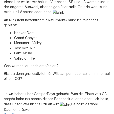
Abschluss wollen wir halt in LV machen. SF und LA waren auch in
der engeren Auswahl, aber es gab finanzielle Gründe warum ich
mich für LV entschieden habe
An NP (steht hoffentlich für Naturparks) habe ich folgendes
geplant:
Hoover Dam
Grand Canyon
Monument Valley
Yosemite NP
Lake Mead
Valley of Fire
Was würdest du noch empfehlen?
Bist du denn grundsätzlich für Wildcampen, oder schon immer auf
einem CG?
Ja wir haben über CamperDays gebucht. Was die Flotte von CA
angeht habe ich bereits dieses Feedback öfter gelesen. Ich hoffe,
dass unser WM nicht all zu alt wird
Da heißt es wohl
Daumen drücken...