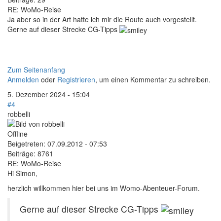
RE: WoMo-Reise
Ja aber so in der Art hatte ich mir die Route auch vorgestellt.
Gerne auf dieser Strecke CG-Tipps
Zum Seitenanfang
Anmelden
oder
Registrieren
, um einen Kommentar zu schreiben.
5. Dezember 2024 - 15:04
#4
robbelli
Offline
Beigetreten:
07.09.2012 - 07:53
Beiträge:
8761
RE: WoMo-Reise
Hi Simon,
herzlich willkommen hier bei uns im Womo-Abenteuer-Forum.
Gerne auf dieser Strecke CG-Tipps