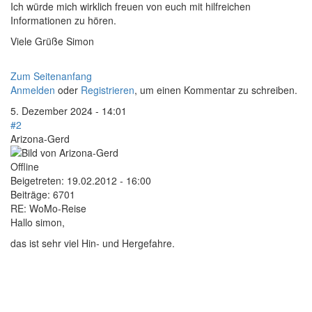
Ich würde mich wirklich freuen von euch mit hilfreichen
Informationen zu hören.
Viele Grüße Simon
Zum Seitenanfang
Anmelden
oder
Registrieren
, um einen Kommentar zu schreiben.
5. Dezember 2024 - 14:01
#2
Arizona-Gerd
Offline
Beigetreten:
19.02.2012 - 16:00
Beiträge:
6701
RE: WoMo-Reise
Hallo simon,
das ist sehr viel Hin- und Hergefahre.