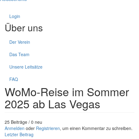
Login
Über uns
Der Verein
Das Team
Unsere Leitsätze
FAQ
WoMo-Reise im Sommer
2025 ab Las Vegas
25 Beiträge / 0 neu
Anmelden
oder
Registrieren
, um einen Kommentar zu schreiben.
Letzter Beitrag