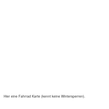
Hier eine Fahrrad Karte (kennt keine Wintersperren).