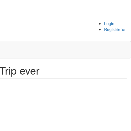
Login
Registrieren
Trip ever