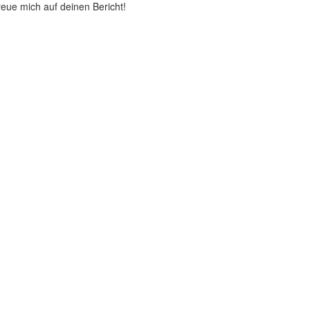
eue mich auf deinen Bericht!