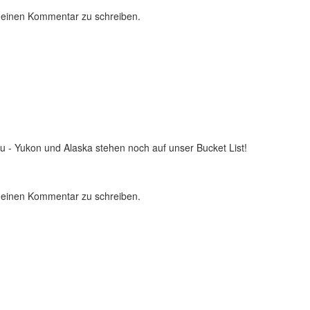
 einen Kommentar zu schreiben.
zu - Yukon und Alaska stehen noch auf unser Bucket List!
 einen Kommentar zu schreiben.