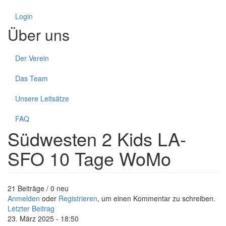
Login
Über uns
Der Verein
Das Team
Unsere Leitsätze
FAQ
Südwesten 2 Kids LA-
SFO 10 Tage WoMo
21 Beiträge / 0 neu
Anmelden
oder
Registrieren
, um einen Kommentar zu schreiben.
Letzter Beitrag
23. März 2025 - 18:50