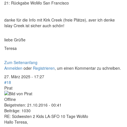
21: Rückgabe WoMo San Francisco
danke für die Info mit Kirk Creek (freie Plätze), aver ich denke
Islay Creek ist sicher auch schön!
liebe Grüße
Teresa
Zum Seitenanfang
Anmelden
oder
Registrieren
, um einen Kommentar zu schreiben.
27. März 2025 - 17:27
#18
Pirat
Offline
Beigetreten:
21.10.2016 - 00:41
Beiträge:
1030
RE: Südwesten 2 Kids LA-SFO 10 Tage WoMo
Hallo Teresa,