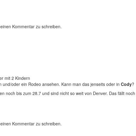
 einen Kommentar zu schreiben.
er mit 2 Kindern
n und/oder ein Rodeo ansehen. Kann man das jenseits oder in
Cody
?
n noch bis zum 28.7 und sind nicht so weit von Denver. Das fällt noch 
 einen Kommentar zu schreiben.