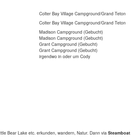
Colter Bay Village Campground/Grand Teton
Colter Bay Village Campground/Grand Teton
Madison Campground (Gebucht)
Madison Campground (Gebucht)
Grant Campground (Gebucht)
Grant Campground (Gebucht)
irgendwo in oder um Cody
uttle Bear Lake etc. erkunden, wandern, Natur. Dann via
Steamboat