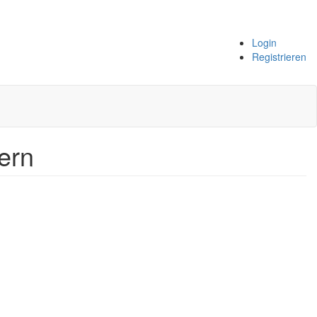
Login
Registrieren
ern