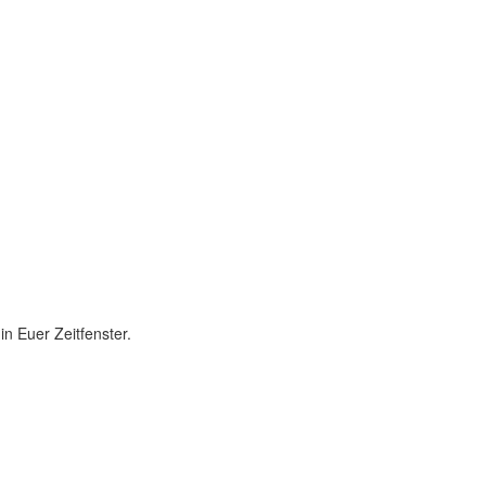
in Euer Zeitfenster.