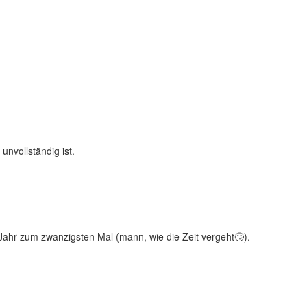
unvollständig ist.
s Jahr zum zwanzigsten Mal (mann, wie die Zeit vergeht🙄).