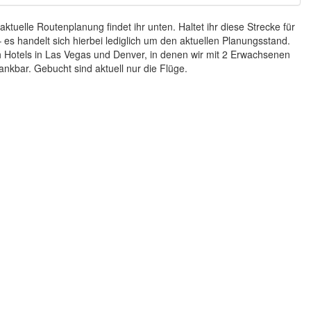
ktuelle Routenplanung findet ihr unten. Haltet ihr diese Strecke für
 es handelt sich hierbei lediglich um den aktuellen Planungsstand.
Hotels in Las Vegas und Denver, in denen wir mit 2 Erwachsenen
nkbar. Gebucht sind aktuell nur die Flüge.