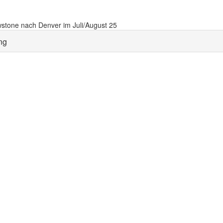
stone nach Denver im Juli/August 25
ng