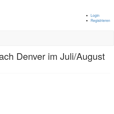
Login
Registrieren
ach Denver im Juli/August