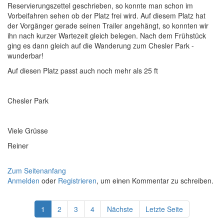
Reservierungszettel geschrieben, so konnte man schon im
Vorbeifahren sehen ob der Platz frei wird. Auf diesem Platz hat
der Vorgänger gerade seinen Trailer angehängt, so konnten wir
ihn nach kurzer Wartezeit gleich belegen. Nach dem Frühstück
ging es dann gleich auf die Wanderung zum Chesler Park -
wunderbar!
Auf diesen Platz passt auch noch mehr als 25 ft
Chesler Park
Viele Grüsse
Reiner
Zum Seitenanfang
Anmelden
oder
Registrieren
, um einen Kommentar zu schreiben.
1
2
3
4
Nächste
Letzte Seite