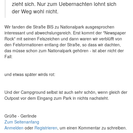
zieht sich. Nur zum Uebernachten lohnt sich
der Weg wohl nicht.
Wir fanden die Straße BIS zu Nationalpark ausgesprochen
interessant und abwechslungsreich. Erst kommt der "Newspaper
Rock" mit seinen Felszeichen und dann waren wir verblüfft von
den Felsformationen entlang der Straße, so dass wir dachten,
das müsse schon zum Nationalpark gehören - ist aber nicht der
Fall:
und etwas später wirds rot:
Und der Campground selbst ist auch sehr schön, wenn gleich der
Outpost vor dem Eingang zum Park in nichts nachsteht.
Grüße - Gerlinde
Zum Seitenanfang
Anmelden
oder
Registrieren
, um einen Kommentar zu schreiben.