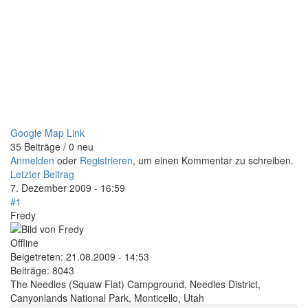
Google Map Link
35 Beiträge / 0 neu
Anmelden
oder
Registrieren
, um einen Kommentar zu schreiben.
Letzter Beitrag
7. Dezember 2009 - 16:59
#1
Fredy
Offline
Beigetreten:
21.08.2009 - 14:53
Beiträge:
8043
The Needles (Squaw Flat) Campground, Needles District,
Canyonlands National Park, Monticello, Utah