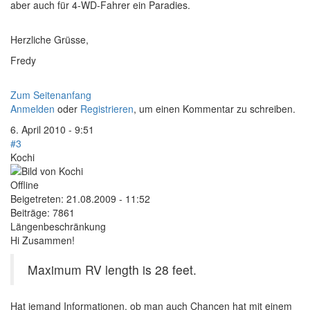
aber auch für 4-WD-Fahrer ein Paradies.
Herzliche Grüsse,
Fredy
Zum Seitenanfang
Anmelden
oder
Registrieren
, um einen Kommentar zu schreiben.
6. April 2010 - 9:51
#3
Kochi
Offline
Beigetreten:
21.08.2009 - 11:52
Beiträge:
7861
Längenbeschränkung
Hi Zusammen!
Maximum RV length is 28 feet.
Hat jemand Informationen, ob man auch Chancen hat mit einem