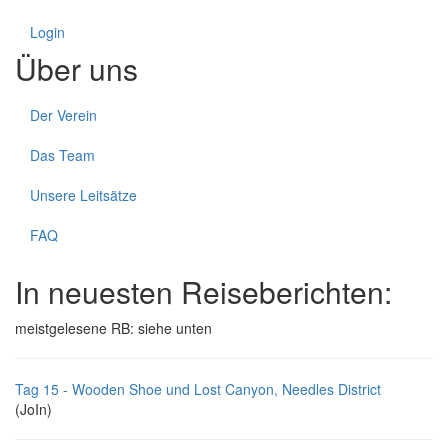
Login
Über uns
Der Verein
Das Team
Unsere Leitsätze
FAQ
In neuesten Reiseberichten:
meistgelesene RB: siehe unten
Tag 15 - Wooden Shoe und Lost Canyon, Needles District
(JoIn)