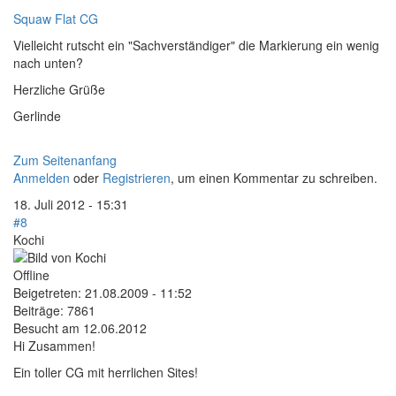
Squaw Flat CG
Vielleicht rutscht ein "Sachverständiger" die Markierung ein wenig
nach unten?
Herzliche Grüße
Gerlinde
Zum Seitenanfang
Anmelden
oder
Registrieren
, um einen Kommentar zu schreiben.
18. Juli 2012 - 15:31
#8
Kochi
Offline
Beigetreten:
21.08.2009 - 11:52
Beiträge:
7861
Besucht am 12.06.2012
Hi Zusammen!
Ein toller CG mit herrlichen Sites!