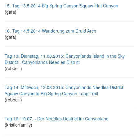
15. Tag 13.5.2014 Big Spring Canyon/Squaw Flat Canyon
(gafa)
16. Tag 14.5.2014 Wanderung zum Druid Arch
(gafa)
Tag 13: Dienstag, 11.08.2015: Canyonlands Island in the Sky
District - Canyonlands Needles District
(robbelli)
Tag 14: Mittwoch, 12.08.2015: Canyonlands Needles District:
Squaw Canyon to Big Spring Canyon Loop Trail
(robbelli)
Tag 16: 19.07. - Der Needles Destrict im Canyonland
(kristlerfamily)