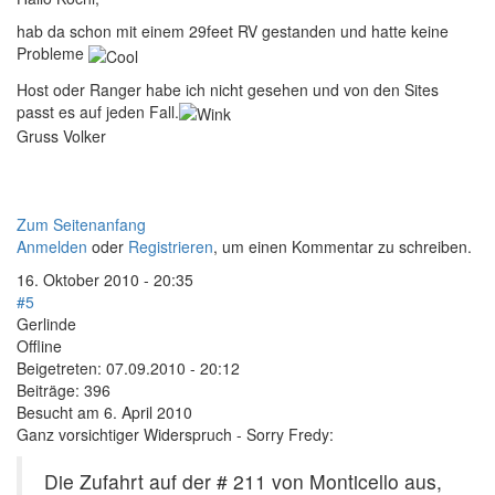
hab da schon mit einem 29feet RV gestanden und hatte keine
Probleme
Host oder Ranger habe ich nicht gesehen und von den Sites
passt es auf jeden Fall.
Gruss Volker
Zum Seitenanfang
Anmelden
oder
Registrieren
, um einen Kommentar zu schreiben.
16. Oktober 2010 - 20:35
#5
Gerlinde
Offline
Beigetreten:
07.09.2010 - 20:12
Beiträge:
396
Besucht am 6. April 2010
Ganz vorsichtiger Widerspruch - Sorry Fredy:
Die Zufahrt auf der # 211 von Monticello aus,