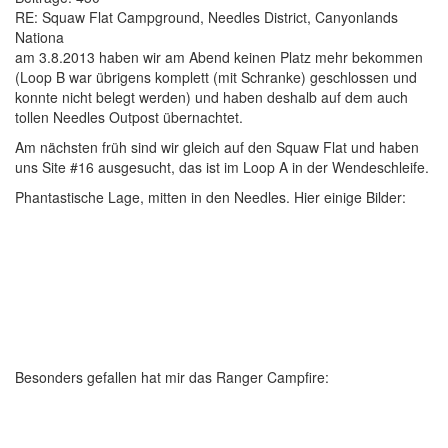
RE: Squaw Flat Campground, Needles District, Canyonlands
Nationa
am 3.8.2013 haben wir am Abend keinen Platz mehr bekommen
(Loop B war übrigens komplett (mit Schranke) geschlossen und
konnte nicht belegt werden) und haben deshalb auf dem auch
tollen Needles Outpost übernachtet.
Am nächsten früh sind wir gleich auf den Squaw Flat und haben
uns Site #16 ausgesucht, das ist im Loop A in der Wendeschleife.
Phantastische Lage, mitten in den Needles. Hier einige Bilder:
Besonders gefallen hat mir das Ranger Campfire: