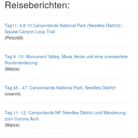
Reiseberichten:
Tag11: 4.8.13 Canyonlands National Park (Needles District) :
Squaw Canyon Loop Trail
(Petzoldt)
Tag 9 -10: Monument Valley, Mesa Verde und eine unerwartete
Routenänderung
(Matze)
Tag 45 - 47: Canyonlands National Park, Needles District
(voenni)
Tag 11 -12: Canyonlands NP, Needles District und Wanderung
zum Corona Arch
(Matze)