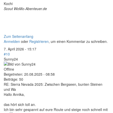
Kochi
Scout WoMo-Abenteuer.de
Zum Seitenanfang
Anmelden
oder
Registrieren
, um einen Kommentar zu schreiben.
7. April 2026 - 15:17
#10
Sunny24
Offline
Beigetreten:
20.08.2025 - 08:58
Beiträge:
50
RE: Sierra Nevada 2025: Zwischen Bergseen, bunten Steinen
und Wa
Hallo Annika,
das hört sich toll an.
Ich bin sehr gespannt auf eure Route und steige noch schnell mit