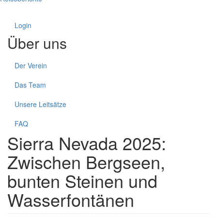
Login
Über uns
Der Verein
Das Team
Unsere Leitsätze
FAQ
Sierra Nevada 2025:
Zwischen Bergseen,
bunten Steinen und
Wasserfontänen