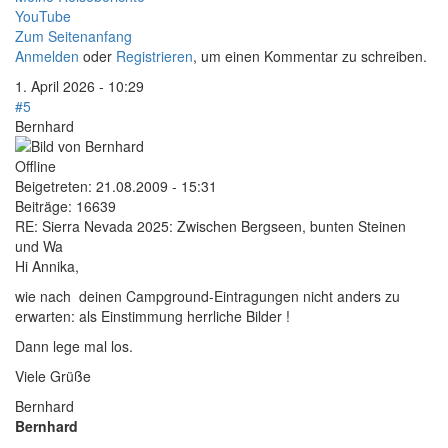
YouTube
Zum Seitenanfang
Anmelden
oder
Registrieren
, um einen Kommentar zu schreiben.
1. April 2026 - 10:29
#5
Bernhard
Offline
Beigetreten:
21.08.2009 - 15:31
Beiträge:
16639
RE: Sierra Nevada 2025: Zwischen Bergseen, bunten Steinen
und Wa
Hi Annika,
wie nach deinen Campground-Eintragungen nicht anders zu
erwarten: als Einstimmung herrliche Bilder !
Dann lege mal los.
Viele Grüße
Bernhard
Bernhard