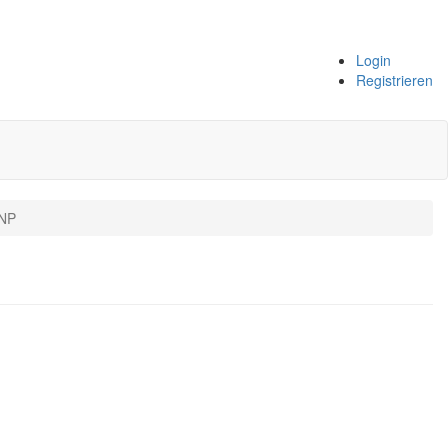
Login
Registrieren
 NP