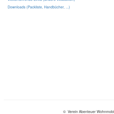
Downloads (Packliste, Handbücher, ...)
© Verein Abenteuer Wohnmobil