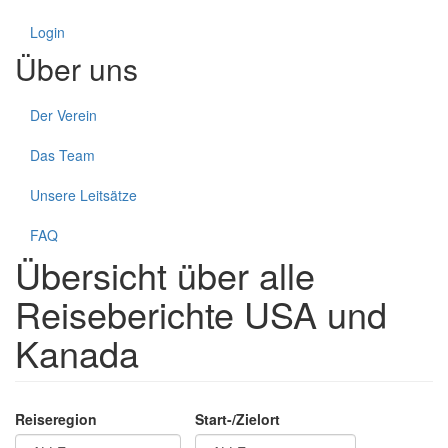
Login
Über uns
Der Verein
Das Team
Unsere Leitsätze
FAQ
Übersicht über alle
Reiseberichte USA und
Kanada
Reiseregion
Start-/Zielort