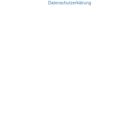
Datenschutzerklärung