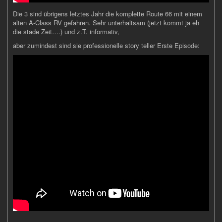
Die 3 sind übrigens letztes Jahr die komplette Route 66 mit einem
alten A-Class RV gefahren. Sehr unterhaltsam (jetzt kommt ja eh
die stade Zeit….) und z.T. informativ,
aber zumindest sind sie professionelle story teller Erste Episode: