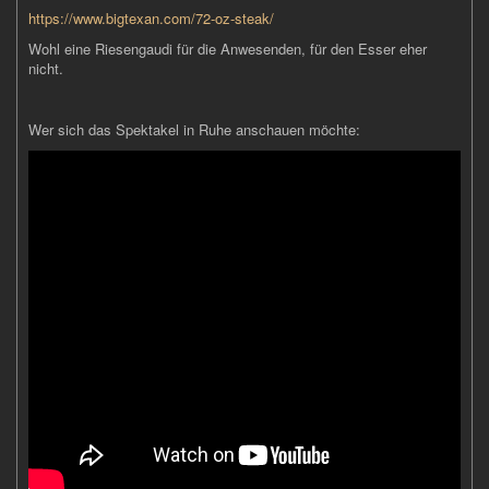
https://www.bigtexan.com/72-oz-steak/
Wohl eine Riesengaudi für die Anwesenden, für den Esser eher
nicht.
Wer sich das Spektakel in Ruhe anschauen möchte: