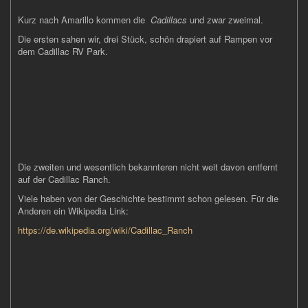
Kurz nach Amarillo kommen die
Cadillacs
und zwar zweimal.
Die ersten sahen wir, drei Stück, schön drapiert auf Rampen vor
dem Cadillac RV Park.
Die zweiten und wesentlich bekannteren nicht weit davon entfernt
auf der Cadillac Ranch.
Viele haben von der Geschichte bestimmt schon gelesen. Für die
Anderen ein Wikipedia Link:
https://de.wikipedia.org/wiki/Cadillac_Ranch