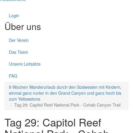
Login
Über uns
Der Verein
Das Team
Unsere Leitsätze
FAQ
9 Wochen Wanderurlaub durch den Südwesten mit Kindern,
einmal ganz runter in den Grand Canyon und ganz hoch bis
zum Yellowstone
Tag 29: Capitol Reef National Park - Cohab Canyon Trail
Tag 29: Capitol Reef